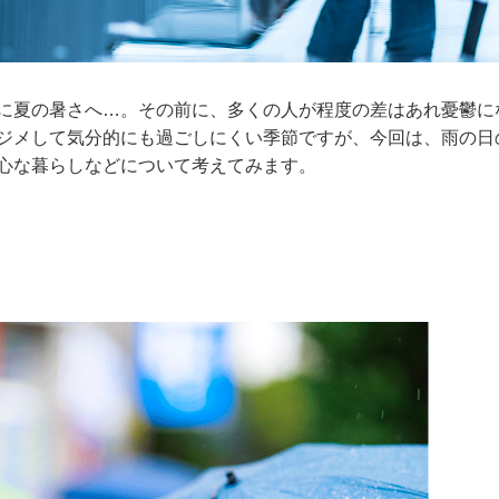
に夏の暑さへ…。その前に、多くの人が程度の差はあれ憂鬱に
ジメして気分的にも過ごしにくい季節ですが、今回は、雨の日
心な暮らしなどについて考えてみます。