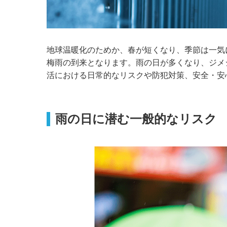
地球温暖化のためか、春が短くなり、季節は一気
梅雨の到来となります。雨の日が多くなり、ジメ
活における日常的なリスクや防犯対策、安全・安
雨の日に潜む一般的なリスク