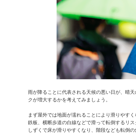
雨が降ることに代表される天候の悪い日が、晴天
クが増大するかを考えてみましょう。
まず屋外では地面が濡れることにより滑りやすく
鉄板、横断歩道の白線などで滑って転倒するリス
しずくで床が滑りやすくなり、階段なども転倒の