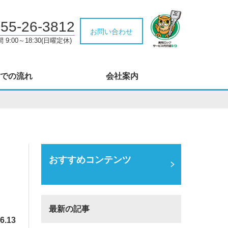
55-26-3812
お問い合わせ
9:00～18:30(日曜定休)
での流れ
会社案内
おすすめコンテンツ
最新の記事
6.13