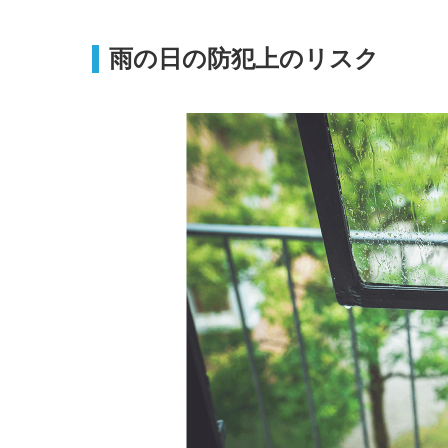
雨の日の防犯上のリスク