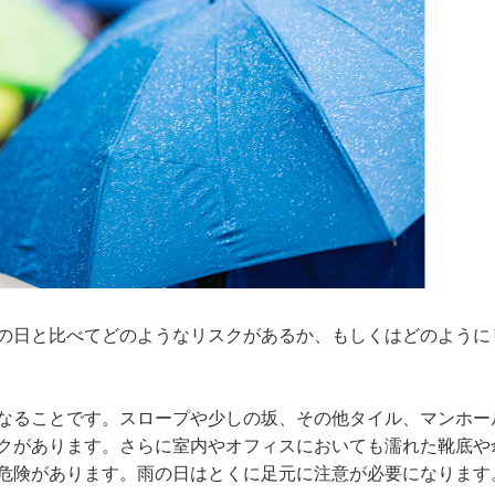
の日と比べてどのようなリスクがあるか、もしくはどのように
なることです。スロープや少しの坂、その他タイル、マンホー
クがあります。さらに室内やオフィスにおいても濡れた靴底や
危険があります。雨の日はとくに足元に注意が必要になります