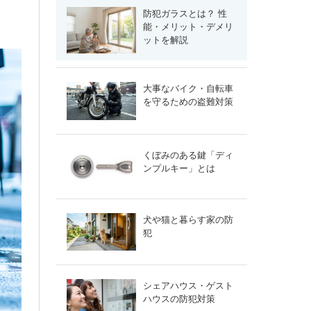
防犯ガラスとは？ 性
能・メリット・デメリ
ットを解説
大事なバイク・自転車
を守るための盗難対策
くぼみのある鍵「ディ
ンプルキー」とは
犬や猫と暮らす家の防
犯
シェアハウス・ゲスト
ハウスの防犯対策