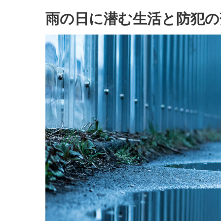
雨の日に潜む生活と防犯の