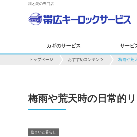
鍵と錠の専門店
カギのサービス
サービ
トップページ
おすすめコンテンツ
梅雨や荒
梅雨や荒天時の日常的
住まいと暮らし